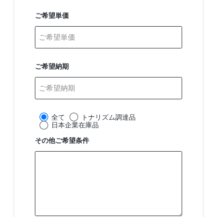
ご希望単価
ご希望納期
全て
トナリズム調達品
日本企業在庫品
その他ご希望条件