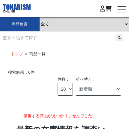
商品検索
トップ
>
商品一覧
検索結果：0件
件数：
並べ替え：
該当する商品が見つかりませんでした。