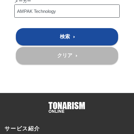
メーカー
検索
クリア
サービス紹介