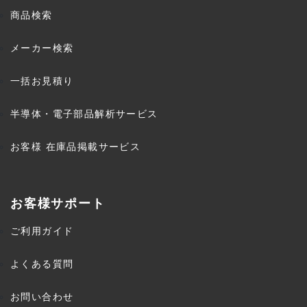
商品検索
メーカー検索
一括お見積り
半導体・電子部品解析サービス
お客様 在庫品掲載サービス
お客様サポート
ご利用ガイド
よくある質問
お問い合わせ