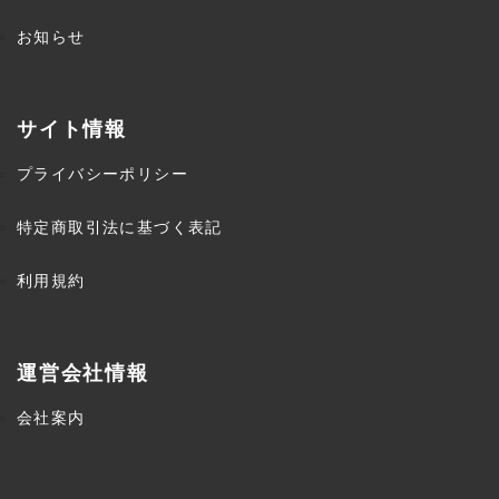
お知らせ
サイト情報
プライバシーポリシー
特定商取引法に基づく表記
利用規約
運営会社情報
会社案内