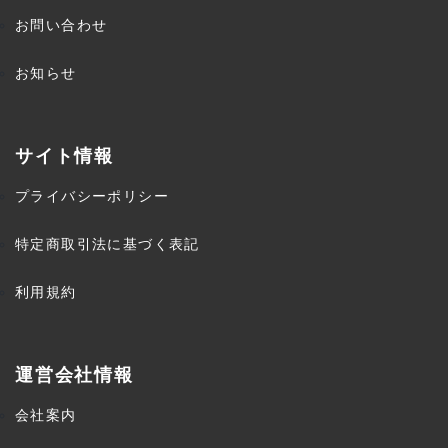
お問い合わせ
お知らせ
サイト情報
プライバシーポリシー
特定商取引法に基づく表記
利用規約
運営会社情報
会社案内