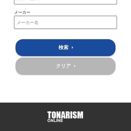
メーカー
検索
クリア