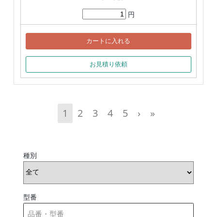
円
カートに入れる
お見積り依頼
1
2
3
4
5
›
»
種別
型番