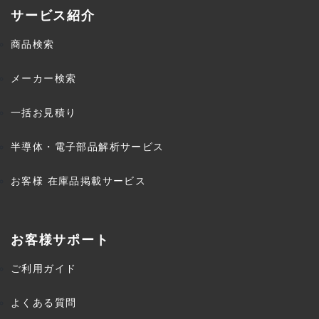
サービス紹介
商品検索
メーカー検索
一括お見積り
半導体・電子部品解析サービス
お客様 在庫品掲載サービス
お客様サポート
ご利用ガイド
よくある質問