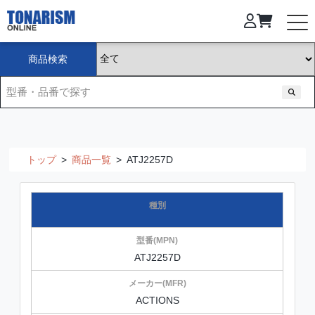
商品検索
トップ
>
商品一覧
>
ATJ2257D
ATJ2257D
ACTIONS