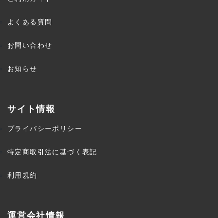
よくある質問
お問い合わせ
お知らせ
サイト情報
プライバシーポリシー
特定商取引法に基づく表記
利用規約
運営会社情報