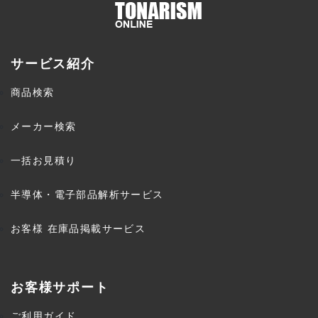
サービス紹介
商品検索
メーカー検索
一括お見積り
半導体・電子部品解析サービス
お客様 在庫品掲載サービス
お客様サポート
ご利用ガイド