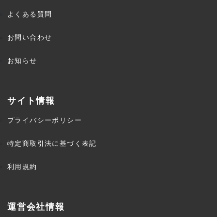
よくある質問
お問い合わせ
お知らせ
サイト情報
プライバシーポリシー
特定商取引法に基づく表記
利用規約
運営会社情報