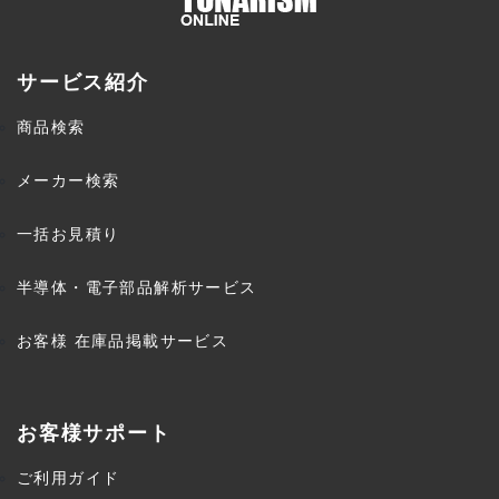
サービス紹介
商品検索
メーカー検索
一括お見積り
半導体・電子部品解析サービス
お客様 在庫品掲載サービス
お客様サポート
ご利用ガイド