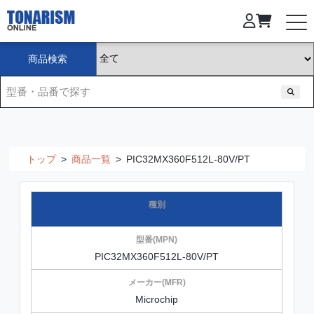
商品検索
トップ
>
商品一覧
>
PIC32MX360F512L-80V/PT
PIC32MX360F512L-80V/PT
Microchip